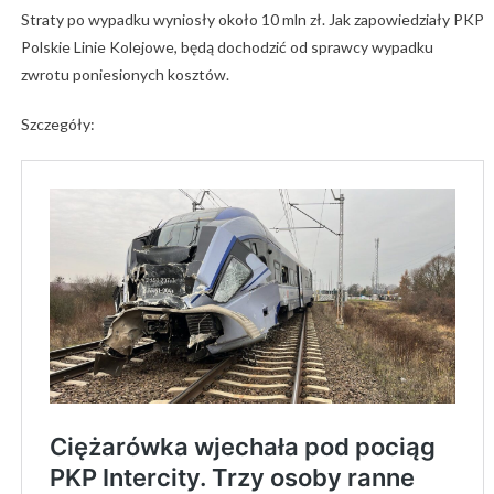
Straty po wypadku wyniosły około 10 mln zł. Jak zapowiedziały PKP
Polskie Linie Kolejowe, będą dochodzić od sprawcy wypadku
zwrotu poniesionych kosztów.
Szczegóły: