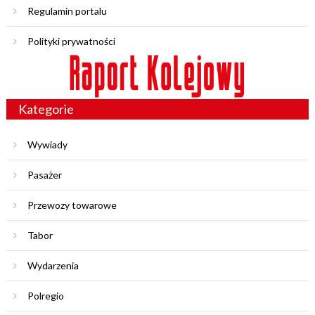
Regulamin portalu
Polityki prywatności
Kategorie
Wywiady
Pasażer
Przewozy towarowe
Tabor
Wydarzenia
Polregio