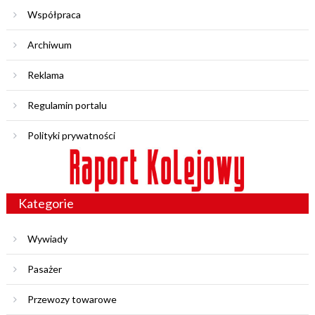
Współpraca
Archiwum
Reklama
Regulamin portalu
Polityki prywatności
Kategorie
Wywiady
Pasażer
Przewozy towarowe