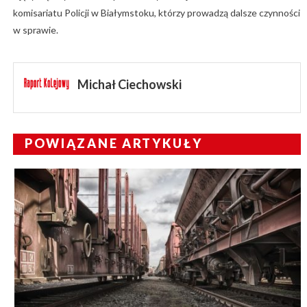
komisariatu Policji w Białymstoku, którzy prowadzą dalsze czynności
w sprawie.
Michał Ciechowski
POWIĄZANE ARTYKUŁY