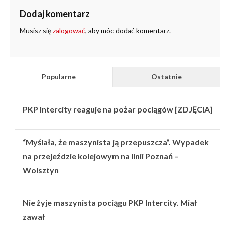
Dodaj komentarz
Musisz się
zalogować
, aby móc dodać komentarz.
Popularne
Ostatnie
PKP Intercity reaguje na pożar pociągów [ZDJĘCIA]
“Myślała, że maszynista ją przepuszcza”. Wypadek
na przejeździe kolejowym na linii Poznań –
Wolsztyn
Nie żyje maszynista pociągu PKP Intercity. Miał
zawał