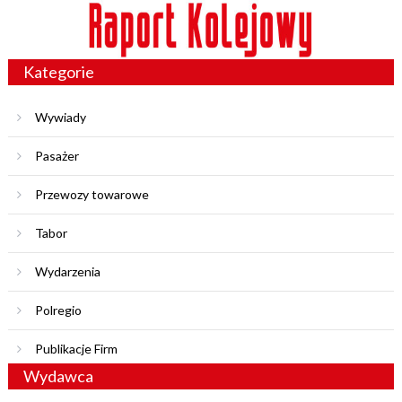
Kategorie
Wywiady
Pasażer
Przewozy towarowe
Tabor
Wydarzenia
Polregio
Publikacje Firm
Wydawca