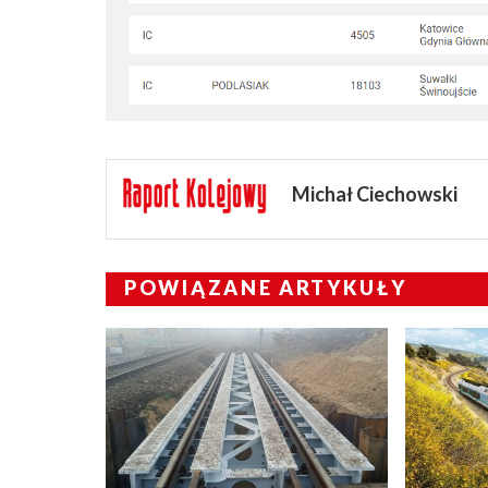
Michał Ciechowski
POWIĄZANE ARTYKUŁY