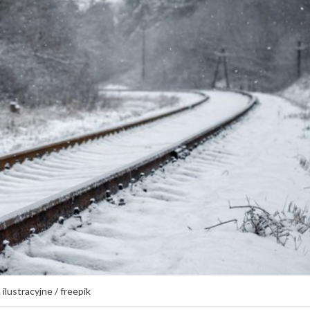
 ilustracyjne / freepik