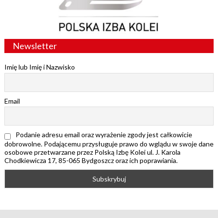
Newsletter
Imię lub Imię i Nazwisko
Email
Podanie adresu email oraz wyrażenie zgody jest całkowicie
dobrowolne. Podającemu przysługuje prawo do wglądu w swoje dane
osobowe przetwarzane przez Polską Izbę Kolei ul. J. Karola
Chodkiewicza 17, 85-065 Bydgoszcz oraz ich poprawiania.