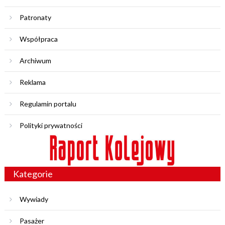
Patronaty
Współpraca
Archiwum
Reklama
Regulamin portalu
Polityki prywatności
Kategorie
Wywiady
Pasażer