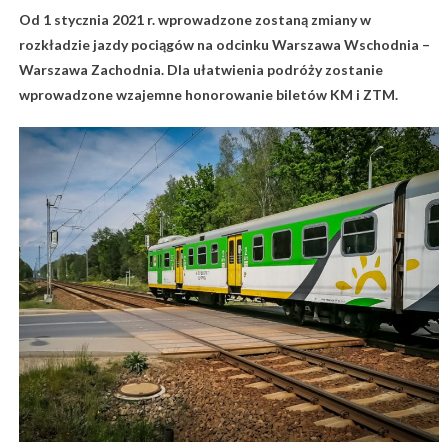
Od 1 stycznia 2021 r. wprowadzone zostaną zmiany w
rozkładzie jazdy pociągów na odcinku Warszawa Wschodnia –
Warszawa Zachodnia. Dla ułatwienia podróży zostanie
wprowadzone wzajemne honorowanie biletów KM i ZTM.