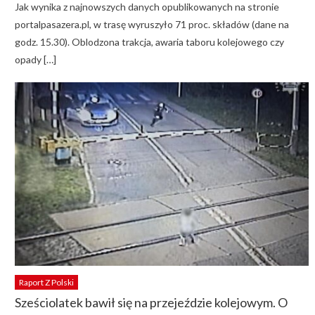
Jak wynika z najnowszych danych opublikowanych na stronie
portalpasazera.pl, w trasę wyruszyło 71 proc. składów (dane na
godz. 15.30). Oblodzona trakcja, awaria taboru kolejowego czy
opady […]
Raport Z Polski
Sześciolatek bawił się na przejeździe kolejowym. O