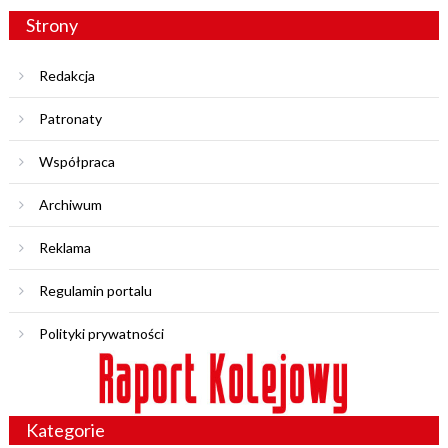
Strony
Redakcja
Patronaty
Współpraca
Archiwum
Reklama
Regulamin portalu
Polityki prywatności
Kategorie