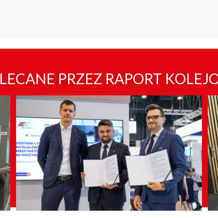
LECANE PRZEZ RAPORT KOLEJ