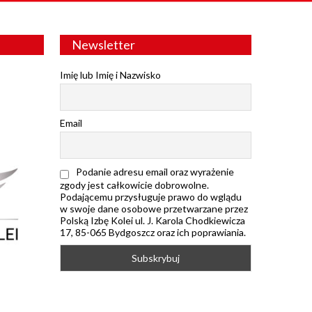
Newsletter
Imię lub Imię i Nazwisko
Email
Podanie adresu email oraz wyrażenie
zgody jest całkowicie dobrowolne.
Podającemu przysługuje prawo do wglądu
w swoje dane osobowe przetwarzane przez
Polską Izbę Kolei ul. J. Karola Chodkiewicza
17, 85-065 Bydgoszcz oraz ich poprawiania.