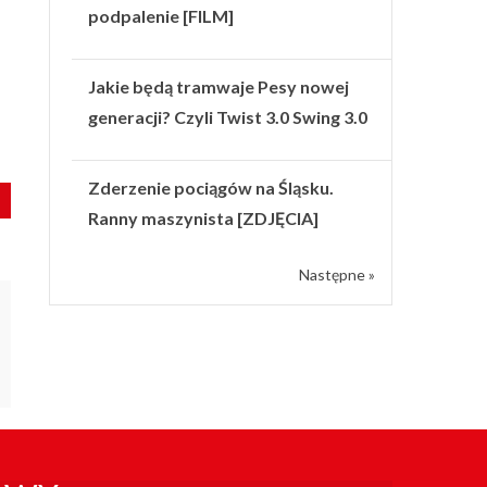
podpalenie [FILM]
Jakie będą tramwaje Pesy nowej
generacji? Czyli Twist 3.0 Swing 3.0
Zderzenie pociągów na Śląsku.
Ranny maszynista [ZDJĘCIA]
Następne »