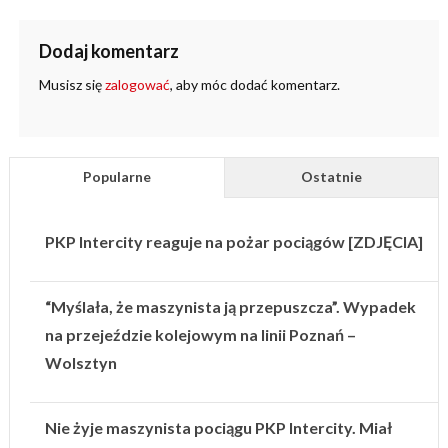
Dodaj komentarz
Musisz się
zalogować
, aby móc dodać komentarz.
Popularne
Ostatnie
PKP Intercity reaguje na pożar pociągów [ZDJĘCIA]
“Myślała, że maszynista ją przepuszcza”. Wypadek
na przejeździe kolejowym na linii Poznań –
Wolsztyn
Nie żyje maszynista pociągu PKP Intercity. Miał