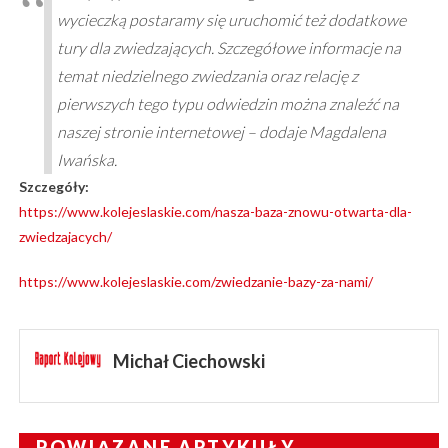
wycieczką postaramy się uruchomić też dodatkowe
tury dla zwiedzających. Szczegółowe informacje na
temat niedzielnego zwiedzania oraz relację z
pierwszych tego typu odwiedzin można znaleźć na
naszej stronie internetowej – dodaje Magdalena
Iwańska.
Szczegóły:
https://www.kolejeslaskie.com/nasza-baza-znowu-otwarta-dla-
zwiedzajacych/
https://www.kolejeslaskie.com/zwiedzanie-bazy-za-nami/
Michał Ciechowski
POWIĄZANE ARTYKUŁY