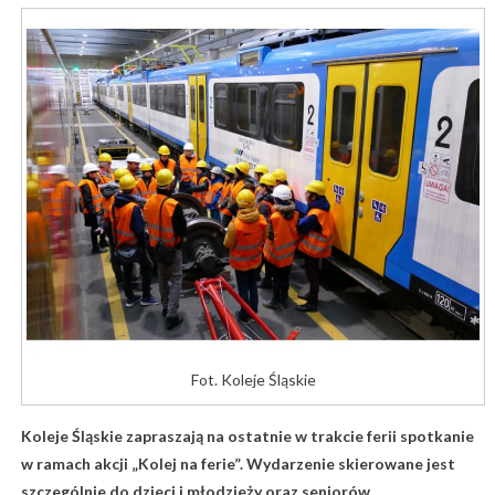
Fot. Koleje Śląskie
Koleje Śląskie zapraszają na ostatnie w trakcie ferii spotkanie
w ramach akcji „Kolej na ferie”. Wydarzenie skierowane jest
szczególnie do dzieci i młodzieży oraz seniorów.