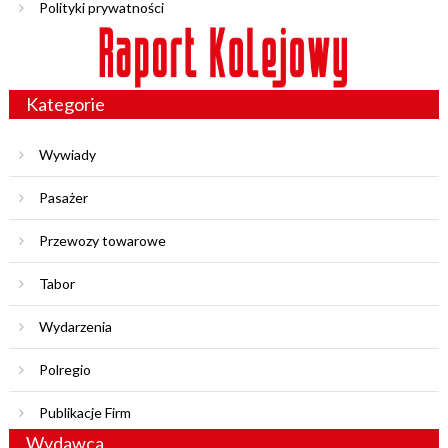
Polityki prywatności
Kategorie
Wywiady
Pasażer
Przewozy towarowe
Tabor
Wydarzenia
Polregio
Publikacje Firm
Wydawca