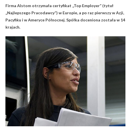
Firma Alstom otrzymała certyfikat „Top Employer” (tytuł
„Najlepszego Pracodawcy”) w Europie, a po raz pierwszy w Azji,
Pacyfiku i w Ameryce Północnej. Spółka doceniona została w 14
krajach.