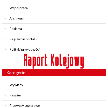
Współpraca
Archiwum
Reklama
Regulamin portalu
Polityki prywatności
Kategorie
Wywiady
Pasażer
Przewozy towarowe