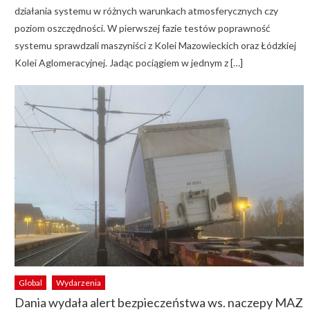
działania systemu w różnych warunkach atmosferycznych czy
poziom oszczędności. W pierwszej fazie testów poprawność
systemu sprawdzali maszyniści z Kolei Mazowieckich oraz Łódzkiej
Kolei Aglomeracyjnej. Jadąc pociągiem w jednym z […]
Global
Wydarzenia
Dania wydała alert bezpieczeństwa ws. naczepy MAZ