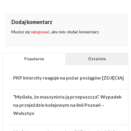
Dodaj komentarz
Musisz się
zalogować
, aby móc dodać komentarz.
Popularne
Ostatnie
PKP Intercity reaguje na pożar pociągów [ZDJĘCIA]
“Myślała, że maszynista ją przepuszcza”. Wypadek
na przejeździe kolejowym na linii Poznań –
Wolsztyn