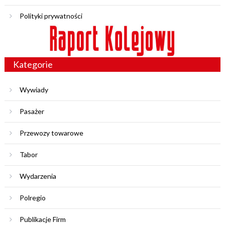
Polityki prywatności
Kategorie
Wywiady
Pasażer
Przewozy towarowe
Tabor
Wydarzenia
Polregio
Publikacje Firm