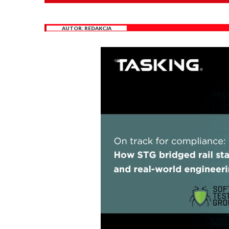
AUTOR:
REDAKCJA