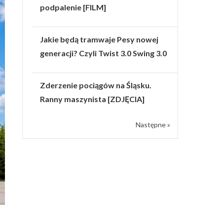
podpalenie [FILM]
Jakie będą tramwaje Pesy nowej
generacji? Czyli Twist 3.0 Swing 3.0
Zderzenie pociągów na Śląsku.
Ranny maszynista [ZDJĘCIA]
Następne »