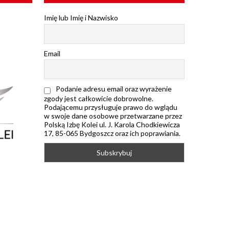
Imię lub Imię i Nazwisko
Email
Podanie adresu email oraz wyrażenie
zgody jest całkowicie dobrowolne.
Podającemu przysługuje prawo do wglądu
w swoje dane osobowe przetwarzane przez
Polską Izbę Kolei ul. J. Karola Chodkiewicza
17, 85-065 Bydgoszcz oraz ich poprawiania.