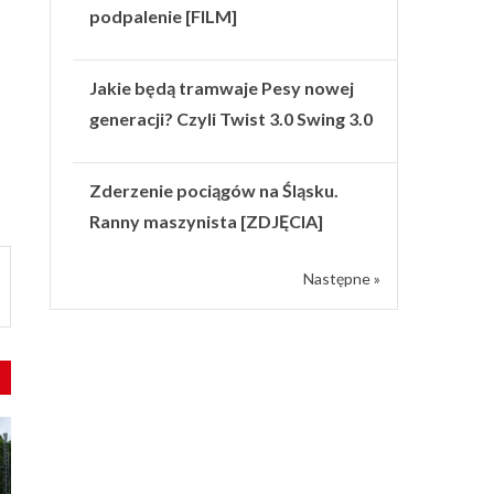
podpalenie [FILM]
Jakie będą tramwaje Pesy nowej
generacji? Czyli Twist 3.0 Swing 3.0
Zderzenie pociągów na Śląsku.
Ranny maszynista [ZDJĘCIA]
Następne »