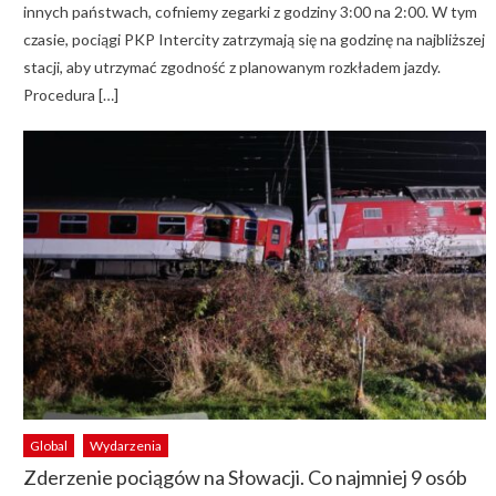
innych państwach, cofniemy zegarki z godziny 3:00 na 2:00. W tym
czasie, pociągi PKP Intercity zatrzymają się na godzinę na najbliższej
stacji, aby utrzymać zgodność z planowanym rozkładem jazdy.
Procedura […]
Global
Wydarzenia
Zderzenie pociągów na Słowacji. Co najmniej 9 osób