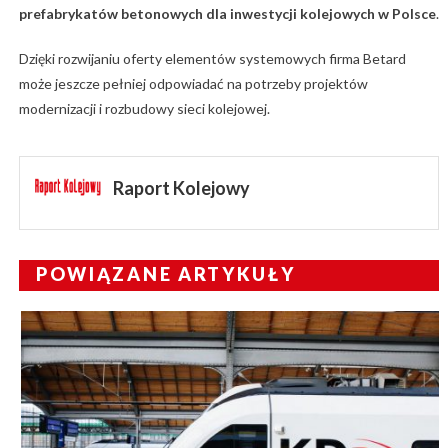
prefabrykatów betonowych dla inwestycji kolejowych w Polsce
.
Dzięki rozwijaniu oferty elementów systemowych firma Betard
może jeszcze pełniej odpowiadać na potrzeby projektów
modernizacji i rozbudowy sieci kolejowej.
Raport Kolejowy
POWIĄZANE ARTYKUŁY