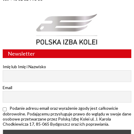
Newsletter
Imię lub Imię i Nazwisko
Email
Podanie adresu email oraz wyrażenie zgody jest całkowicie
dobrowolne. Podającemu przysługuje prawo do wglądu w swoje dane
osobowe przetwarzane przez Polską Izbę Kolei ul. J. Karola
Chodkiewicza 17, 85-065 Bydgoszcz oraz ich poprawiania.