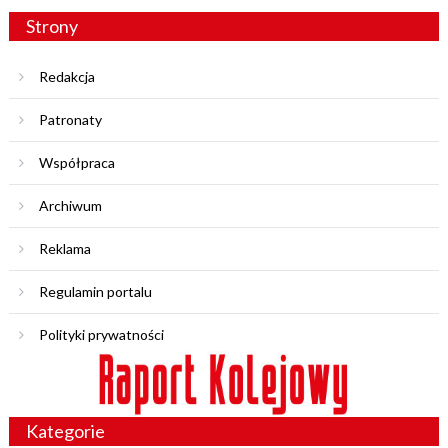
Strony
Redakcja
Patronaty
Współpraca
Archiwum
Reklama
Regulamin portalu
Polityki prywatności
Kategorie