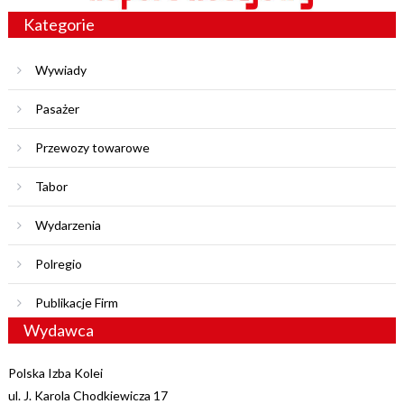
Kategorie
Wywiady
Pasażer
Przewozy towarowe
Tabor
Wydarzenia
Polregio
Publikacje Firm
Wydawca
Polska Izba Kolei
ul. J. Karola Chodkiewicza 17