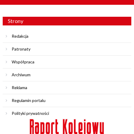
Strony
Redakcja
Patronaty
Współpraca
Archiwum
Reklama
Regulamin portalu
Polityki prywatności