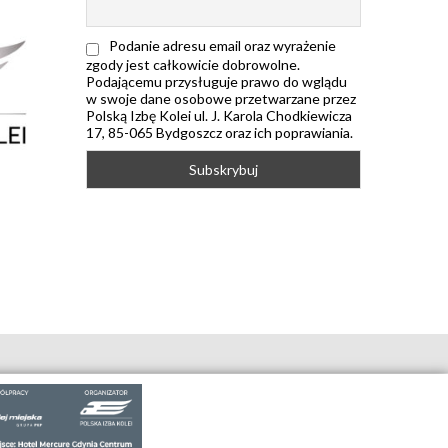
Podanie adresu email oraz wyrażenie
zgody jest całkowicie dobrowolne.
Podającemu przysługuje prawo do wglądu
w swoje dane osobowe przetwarzane przez
Polską Izbę Kolei ul. J. Karola Chodkiewicza
17, 85-065 Bydgoszcz oraz ich poprawiania.