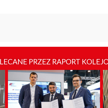
LECANE PRZEZ RAPORT KOLEJ