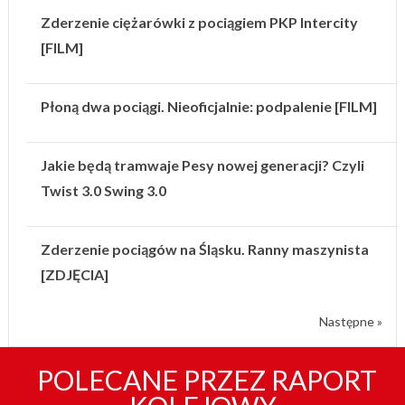
Zderzenie ciężarówki z pociągiem PKP Intercity
[FILM]
Płoną dwa pociągi. Nieoficjalnie: podpalenie [FILM]
Jakie będą tramwaje Pesy nowej generacji? Czyli
Twist 3.0 Swing 3.0
Zderzenie pociągów na Śląsku. Ranny maszynista
[ZDJĘCIA]
Następne »
POLECANE PRZEZ RAPORT