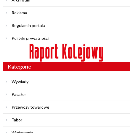
Reklama
Regulamin portalu
Polityki prywatności
Kategorie
Wywiady
Pasażer
Przewozy towarowe
Tabor
Wydarzenia