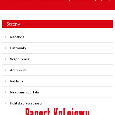
Strony
Redakcja
Patronaty
Współpraca
Archiwum
Reklama
Regulamin portalu
Polityki prywatności