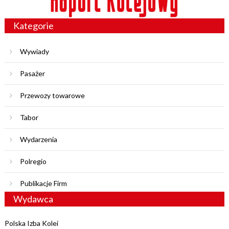
Kategorie
Wywiady
Pasażer
Przewozy towarowe
Tabor
Wydarzenia
Polregio
Publikacje Firm
Wydawca
Polska Izba Kolei