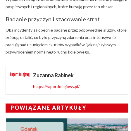
pospiesznych i regionalnych, które kursują przez ten obszar.
Badanie przyczyn i szacowanie strat
Oba incydenty są obecnie badane przez odpowiednie służby, które
próbują ustalić, co było przyczyną zdarzenia oraz intensywnie
pracują nad usunięciem skutków wypadków i jak najszybszym
przywróceniem normalnego ruchu kolejowego.
Zuzanna Rabinek
https://raportkolejowy.pl/
POWIĄZANE ARTYKUŁY