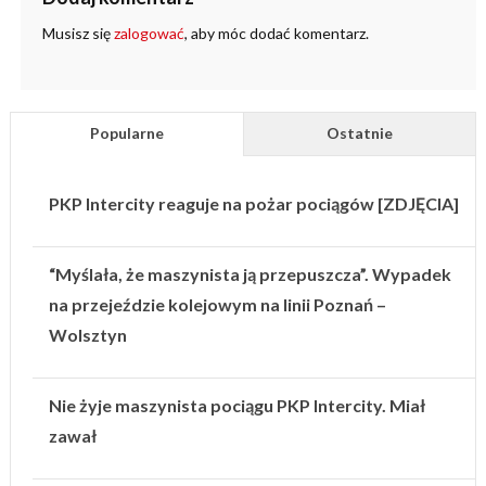
Musisz się
zalogować
, aby móc dodać komentarz.
Popularne
Ostatnie
PKP Intercity reaguje na pożar pociągów [ZDJĘCIA]
“Myślała, że maszynista ją przepuszcza”. Wypadek
na przejeździe kolejowym na linii Poznań –
Wolsztyn
Nie żyje maszynista pociągu PKP Intercity. Miał
zawał