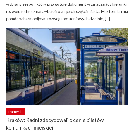
wybrany zespół, który przygotuje dokument wyznaczający kierunki
rozwoju jednej z najszybciej rosnących części miasta. Masterplan ma
pomóc w harmonijnym rozwoju południowych dzielnic, […]
Tramwaje
Kraków: Radni zdecydowali o cenie biletów
komunikacji miejskiej