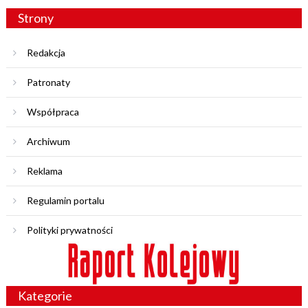
Strony
Redakcja
Patronaty
Współpraca
Archiwum
Reklama
Regulamin portalu
Polityki prywatności
Kategorie