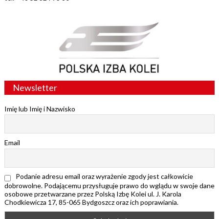
Newsletter
Imię lub Imię i Nazwisko
Email
Podanie adresu email oraz wyrażenie zgody jest całkowicie
dobrowolne. Podającemu przysługuje prawo do wglądu w swoje dane
osobowe przetwarzane przez Polską Izbę Kolei ul. J. Karola
Chodkiewicza 17, 85-065 Bydgoszcz oraz ich poprawiania.