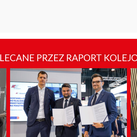
LECANE PRZEZ RAPORT KOLEJ