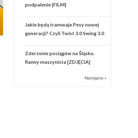
podpalenie [FILM]
Jakie będą tramwaje Pesy nowej
generacji? Czyli Twist 3.0 Swing 3.0
Zderzenie pociągów na Śląsku.
Ranny maszynista [ZDJĘCIA]
Następne »