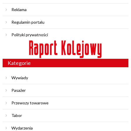
Reklama
Regulamin portalu
Polityki prywatności
Kategorie
Wywiady
Pasażer
Przewozy towarowe
Tabor
Wydarzenia