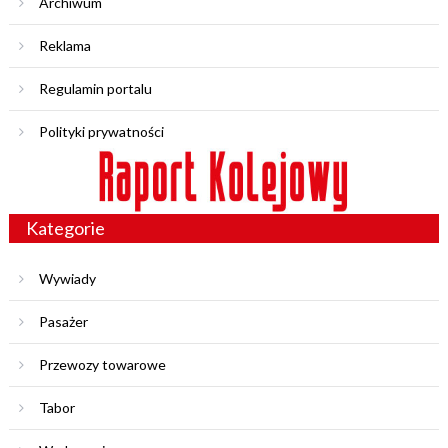
Archiwum
Reklama
Regulamin portalu
Polityki prywatności
Kategorie
Wywiady
Pasażer
Przewozy towarowe
Tabor