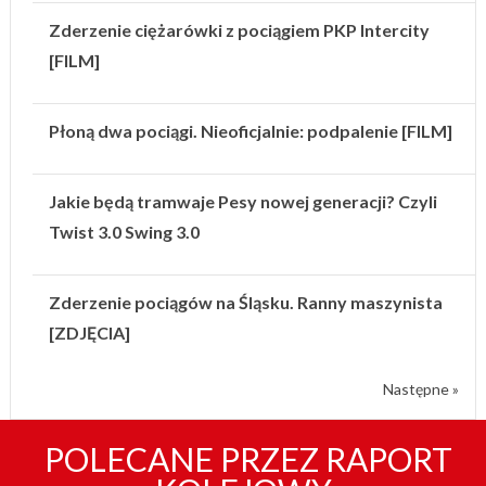
Zderzenie ciężarówki z pociągiem PKP Intercity
[FILM]
Płoną dwa pociągi. Nieoficjalnie: podpalenie [FILM]
Jakie będą tramwaje Pesy nowej generacji? Czyli
Twist 3.0 Swing 3.0
Zderzenie pociągów na Śląsku. Ranny maszynista
[ZDJĘCIA]
Następne »
POLECANE PRZEZ RAPORT