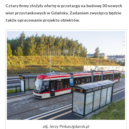
Cztery firmy złożyły ofertę w przetargu na budowę 30 nowych
wiat przystankowych w Gdańsku. Zadaniem zwycięzcy będzie
także opracowanie projektu obiektów.
zdj. Jerzy Pinkas/gdansk.pl