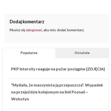
Dodaj komentarz
Musisz się
zalogować
, aby móc dodać komentarz.
Popularne
Ostatnie
PKP Intercity reaguje na pożar pociągów [ZDJĘCIA]
“Myślała, że maszynista ją przepuszcza”. Wypadek
na przejeździe kolejowym na linii Poznań –
Wolsztyn