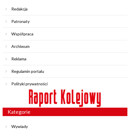
Redakcja
Patronaty
Współpraca
Archiwum
Reklama
Regulamin portalu
Polityki prywatności
Kategorie
Wywiady