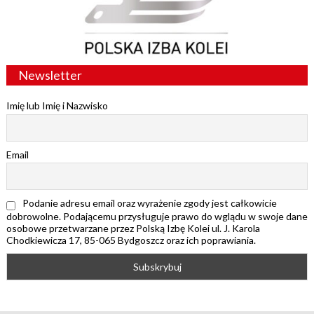
Newsletter
Imię lub Imię i Nazwisko
Email
Podanie adresu email oraz wyrażenie zgody jest całkowicie
dobrowolne. Podającemu przysługuje prawo do wglądu w swoje dane
osobowe przetwarzane przez Polską Izbę Kolei ul. J. Karola
Chodkiewicza 17, 85-065 Bydgoszcz oraz ich poprawiania.