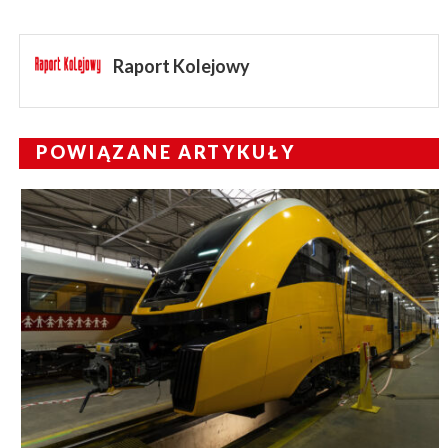
Raport Kolejowy
POWIĄZANE ARTYKUŁY