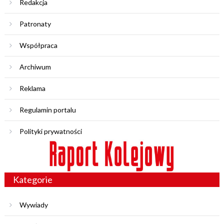
Redakcja
Patronaty
Współpraca
Archiwum
Reklama
Regulamin portalu
Polityki prywatności
Kategorie
Wywiady