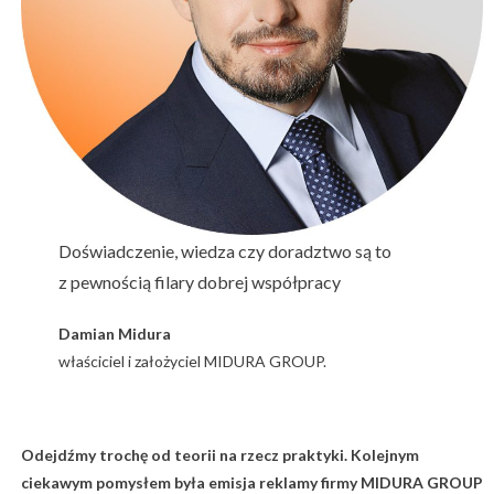
Doświadczenie, wiedza czy doradztwo są to
z pewnością filary dobrej współpracy
Damian Midura
właściciel i założyciel MIDURA GROUP.
Odejdźmy trochę od teorii na rzecz praktyki. Kolejnym
ciekawym pomysłem była emisja reklamy firmy MIDURA GROUP