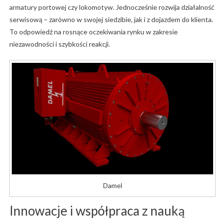
armatury portowej czy lokomotyw. Jednocześnie rozwija działalność
serwisową – zarówno w swojej siedzibie, jak i z dojazdem do klienta.
To odpowiedź na rosnące oczekiwania rynku w zakresie
niezawodności i szybkości reakcji.
Damel
Innowacje i współpraca z nauką