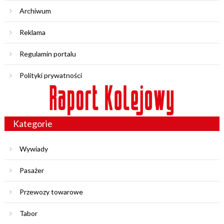
Archiwum
Reklama
Regulamin portalu
Polityki prywatności
Kategorie
Wywiady
Pasażer
Przewozy towarowe
Tabor