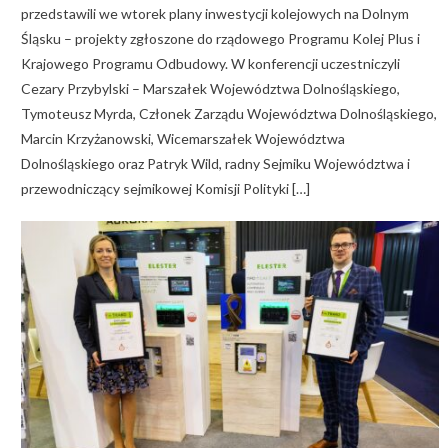
przedstawili we wtorek plany inwestycji kolejowych na Dolnym
Śląsku – projekty zgłoszone do rządowego Programu Kolej Plus i
Krajowego Programu Odbudowy. W konferencji uczestniczyli
Cezary Przybylski – Marszałek Województwa Dolnośląskiego,
Tymoteusz Myrda, Członek Zarządu Województwa Dolnośląskiego,
Marcin Krzyżanowski, Wicemarszałek Województwa
Dolnośląskiego oraz Patryk Wild, radny Sejmiku Województwa i
przewodniczący sejmikowej Komisji Polityki […]