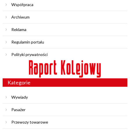
Współpraca
Archiwum
Reklama
Regulamin portalu
Polityki prywatności
Kategorie
Wywiady
Pasażer
Przewozy towarowe