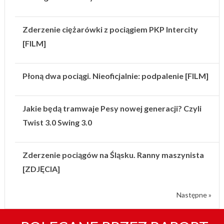
Zderzenie ciężarówki z pociągiem PKP Intercity
[FILM]
Płoną dwa pociągi. Nieoficjalnie: podpalenie [FILM]
Jakie będą tramwaje Pesy nowej generacji? Czyli
Twist 3.0 Swing 3.0
Zderzenie pociągów na Śląsku. Ranny maszynista
[ZDJĘCIA]
Następne »