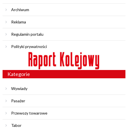
Archiwum
Reklama
Regulamin portalu
Polityki prywatności
Kategorie
Wywiady
Pasażer
Przewozy towarowe
Tabor