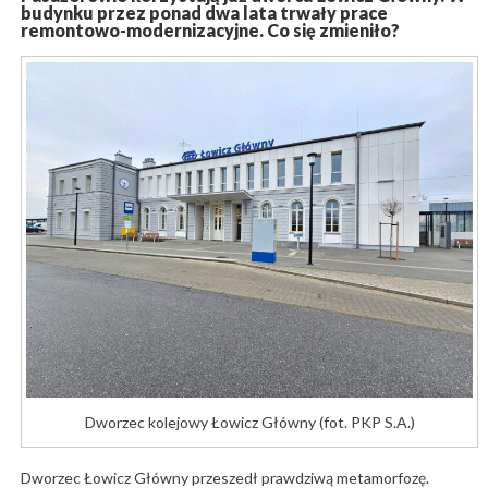
budynku przez ponad dwa lata trwały prace
remontowo-modernizacyjne. Co się zmieniło?
Dworzec kolejowy Łowicz Główny (fot. PKP S.A.)
Dworzec Łowicz Główny przeszedł prawdziwą metamorfozę.