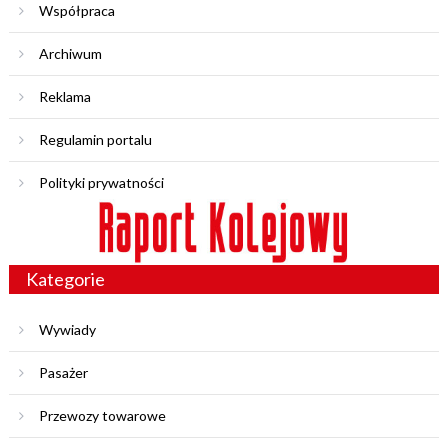
Współpraca
Archiwum
Reklama
Regulamin portalu
Polityki prywatności
Kategorie
Wywiady
Pasażer
Przewozy towarowe