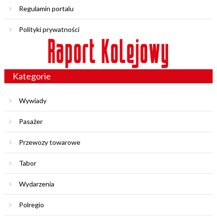
Regulamin portalu
Polityki prywatności
Kategorie
Wywiady
Pasażer
Przewozy towarowe
Tabor
Wydarzenia
Polregio