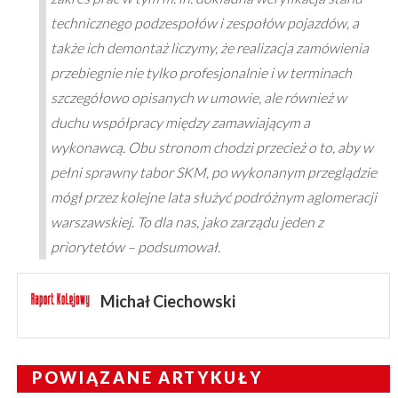
technicznego podzespołów i zespołów pojazdów, a
także ich demontaż liczymy, że realizacja zamówienia
przebiegnie nie tylko profesjonalnie i w terminach
szczegółowo opisanych w umowie, ale również w
duchu współpracy między zamawiającym a
wykonawcą. Obu stronom chodzi przecież o to, aby w
pełni sprawny tabor SKM, po wykonanym przeglądzie
mógł przez kolejne lata służyć podróżnym aglomeracji
warszawskiej. To dla nas, jako zarządu jeden z
priorytetów – podsumował.
Michał Ciechowski
POWIĄZANE ARTYKUŁY