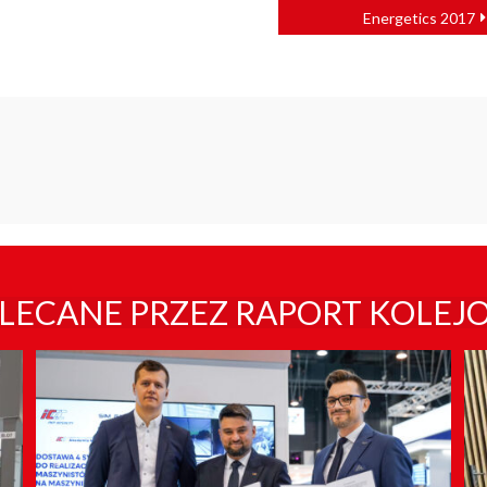
Energetics 2017
LECANE PRZEZ RAPORT KOLEJ