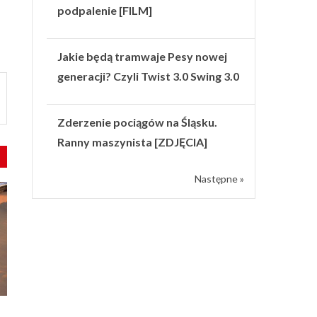
podpalenie [FILM]
Jakie będą tramwaje Pesy nowej
generacji? Czyli Twist 3.0 Swing 3.0
Zderzenie pociągów na Śląsku.
Ranny maszynista [ZDJĘCIA]
Następne »