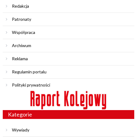
Redakcja
Patronaty
Współpraca
Archiwum
Reklama
Regulamin portalu
Polityki prywatności
Kategorie
Wywiady