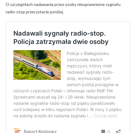
O szczegółach nadawania przez osoby nieuprawnione sygnału
radio-stop przeczytacie poniżej.