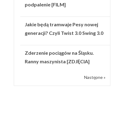
podpalenie [FILM]
Jakie będą tramwaje Pesy nowej
generacji? Czyli Twist 3.0 Swing 3.0
Zderzenie pociągów na Śląsku.
Ranny maszynista [ZDJĘCIA]
Następne »