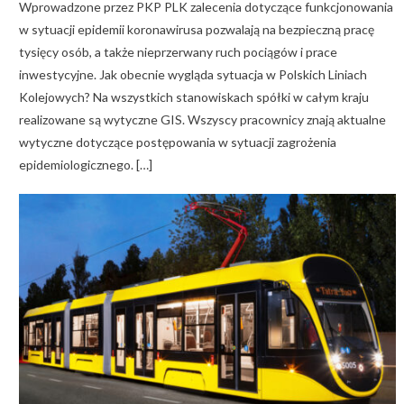
Wprowadzone przez PKP PLK zalecenia dotyczące funkcjonowania
w sytuacji epidemii koronawirusa pozwalają na bezpieczną pracę
tysięcy osób, a także nieprzerwany ruch pociągów i prace
inwestycyjne. Jak obecnie wygląda sytuacja w Polskich Liniach
Kolejowych? Na wszystkich stanowiskach spółki w całym kraju
realizowane są wytyczne GIS. Wszyscy pracownicy znają aktualne
wytyczne dotyczące postępowania w sytuacji zagrożenia
epidemiologicznego. […]