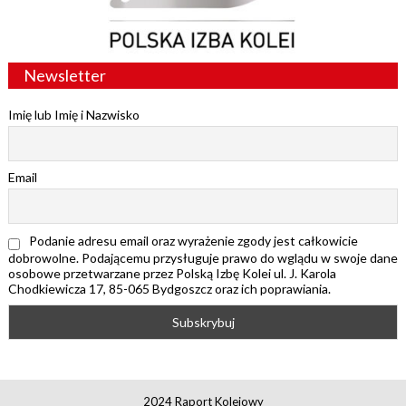
Newsletter
Imię lub Imię i Nazwisko
Email
Podanie adresu email oraz wyrażenie zgody jest całkowicie
dobrowolne. Podającemu przysługuje prawo do wglądu w swoje dane
osobowe przetwarzane przez Polską Izbę Kolei ul. J. Karola
Chodkiewicza 17, 85-065 Bydgoszcz oraz ich poprawiania.
2024 Raport Kolejowy