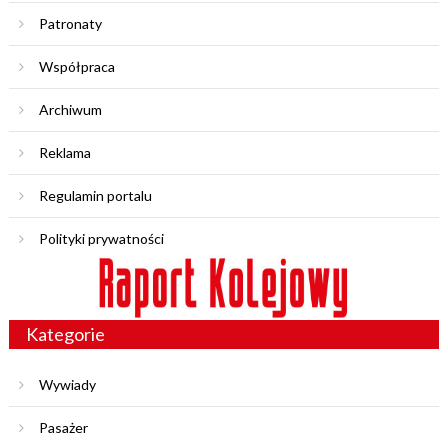
Patronaty
Współpraca
Archiwum
Reklama
Regulamin portalu
Polityki prywatności
Kategorie
Wywiady
Pasażer