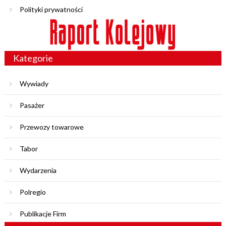
Polityki prywatności
Kategorie
Wywiady
Pasażer
Przewozy towarowe
Tabor
Wydarzenia
Polregio
Publikacje Firm