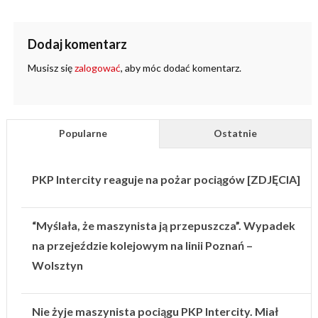
Dodaj komentarz
Musisz się
zalogować
, aby móc dodać komentarz.
Popularne
Ostatnie
PKP Intercity reaguje na pożar pociągów [ZDJĘCIA]
“Myślała, że maszynista ją przepuszcza”. Wypadek
na przejeździe kolejowym na linii Poznań –
Wolsztyn
Nie żyje maszynista pociągu PKP Intercity. Miał