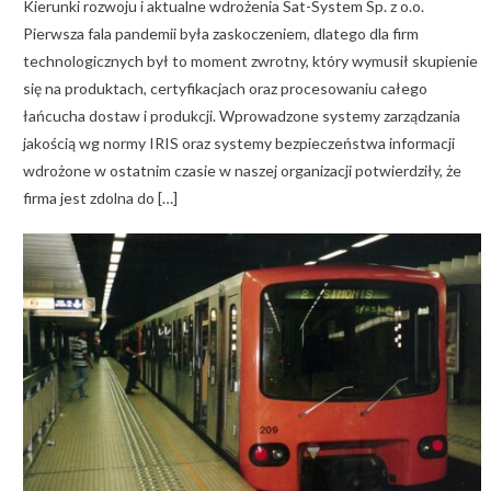
Kierunki rozwoju i aktualne wdrożenia Sat-System Sp. z o.o.
Pierwsza fala pandemii była zaskoczeniem, dlatego dla firm
technologicznych był to moment zwrotny, który wymusił skupienie
się na produktach, certyfikacjach oraz procesowaniu całego
łańcucha dostaw i produkcji. Wprowadzone systemy zarządzania
jakością wg normy IRIS oraz systemy bezpieczeństwa informacji
wdrożone w ostatnim czasie w naszej organizacji potwierdziły, że
firma jest zdolna do […]