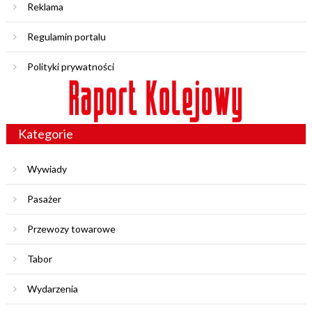
Reklama
Regulamin portalu
Polityki prywatności
Kategorie
Wywiady
Pasażer
Przewozy towarowe
Tabor
Wydarzenia