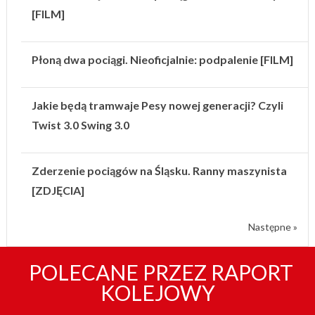
[FILM]
Płoną dwa pociągi. Nieoficjalnie: podpalenie [FILM]
Jakie będą tramwaje Pesy nowej generacji? Czyli
Twist 3.0 Swing 3.0
Zderzenie pociągów na Śląsku. Ranny maszynista
[ZDJĘCIA]
Następne »
POLECANE PRZEZ RAPORT
KOLEJOWY