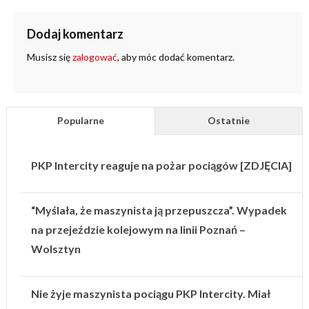
Dodaj komentarz
Musisz się
zalogować
, aby móc dodać komentarz.
Popularne
Ostatnie
PKP Intercity reaguje na pożar pociągów [ZDJĘCIA]
“Myślała, że maszynista ją przepuszcza”. Wypadek
na przejeździe kolejowym na linii Poznań –
Wolsztyn
Nie żyje maszynista pociągu PKP Intercity. Miał