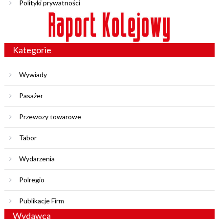
Polityki prywatności
Kategorie
Wywiady
Pasażer
Przewozy towarowe
Tabor
Wydarzenia
Polregio
Publikacje Firm
Wydawca