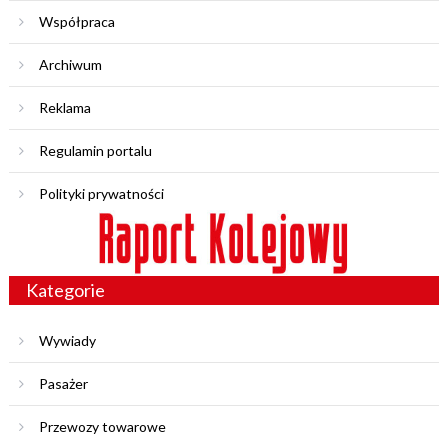
Współpraca
Archiwum
Reklama
Regulamin portalu
Polityki prywatności
Kategorie
Wywiady
Pasażer
Przewozy towarowe