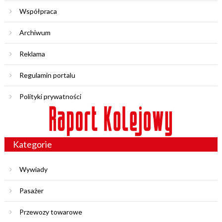
Współpraca
Archiwum
Reklama
Regulamin portalu
Polityki prywatności
Kategorie
Wywiady
Pasażer
Przewozy towarowe