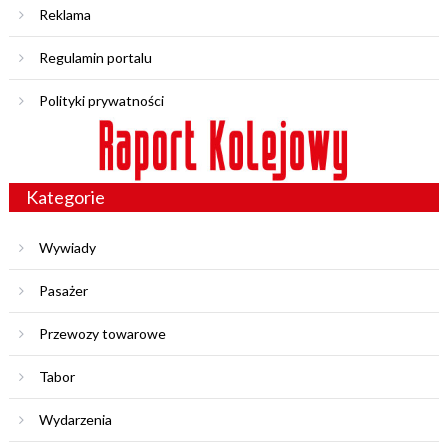
Reklama
Regulamin portalu
Polityki prywatności
Kategorie
Wywiady
Pasażer
Przewozy towarowe
Tabor
Wydarzenia