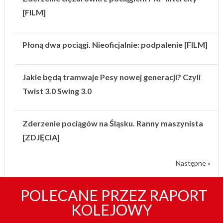
[FILM]
Płoną dwa pociągi. Nieoficjalnie: podpalenie [FILM]
Jakie będą tramwaje Pesy nowej generacji? Czyli
Twist 3.0 Swing 3.0
Zderzenie pociągów na Śląsku. Ranny maszynista
[ZDJĘCIA]
Następne »
POLECANE PRZEZ RAPORT
KOLEJOWY