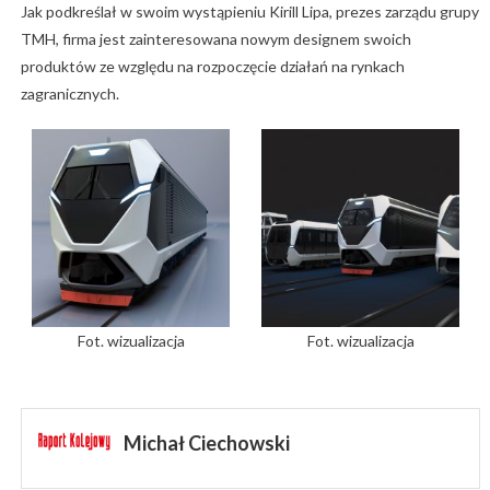
Jak podkreślał w swoim wystąpieniu Kirill Lipa, prezes zarządu grupy
TMH, firma jest zainteresowana nowym designem swoich
produktów ze względu na rozpoczęcie działań na rynkach
zagranicznych.
Fot. wizualizacja
Fot. wizualizacja
Michał Ciechowski