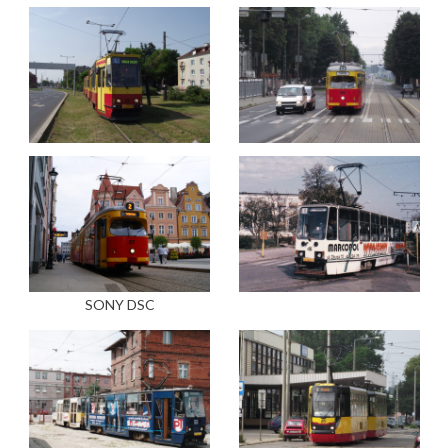
SONY DSC