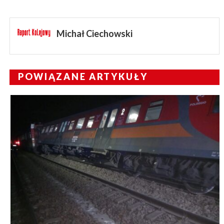
Michał Ciechowski
POWIĄZANE ARTYKUŁY