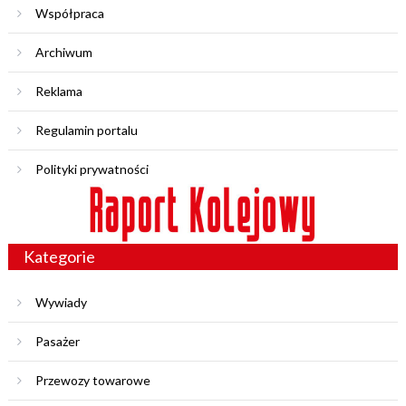
Współpraca
Archiwum
Reklama
Regulamin portalu
Polityki prywatności
Kategorie
Wywiady
Pasażer
Przewozy towarowe