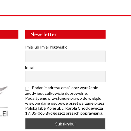
Newsletter
Imię lub Imię i Nazwisko
Email
Podanie adresu email oraz wyrażenie
zgody jest całkowicie dobrowolne.
Podającemu przysługuje prawo do wglądu
w swoje dane osobowe przetwarzane przez
Polską Izbę Kolei ul. J. Karola Chodkiewicza
17, 85-065 Bydgoszcz oraz ich poprawiania.