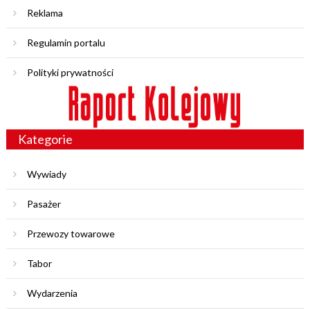
Reklama
Regulamin portalu
Polityki prywatności
Kategorie
Wywiady
Pasażer
Przewozy towarowe
Tabor
Wydarzenia