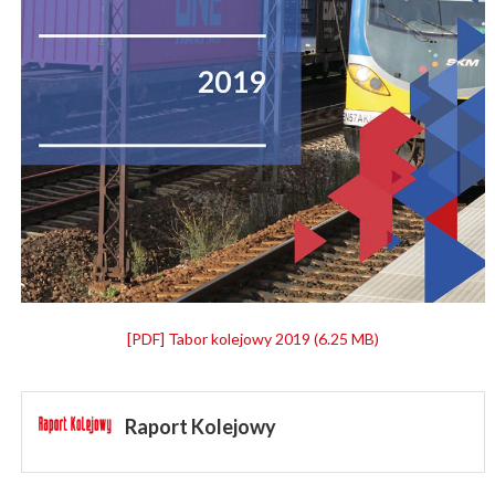
[PDF] Tabor kolejowy 2019 (6.25 MB)
Raport Kolejowy