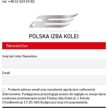
tel: +48 52 324 93 80
Newsletter
Imię lub Imię i Nazwisko
Email
Podanie adresu email oraz wyrażenie zgody jest całkowicie
dobrowolne. Podającemu przysługuje prawo do wglądu w swoje dane
osobowe przetwarzane przez Polską Izbę Kolei ul. J. Karola
Chodkiewicza 17, 85-065 Bydgoszcz oraz ich poprawiania.