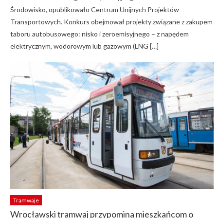
Środowisko, opublikowało Centrum Unijnych Projektów
Transportowych. Konkurs obejmował projekty związane z zakupem
taboru autobusowego: nisko i zeroemisyjnego – z napędem
elektrycznym, wodorowym lub gazowym (LNG […]
Tramwaje
Wrocławski tramwaj przypomina mieszkańcom o