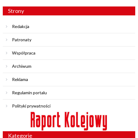
Strony
Redakcja
Patronaty
Współpraca
Archiwum
Reklama
Regulamin portalu
Polityki prywatności
Kategorie