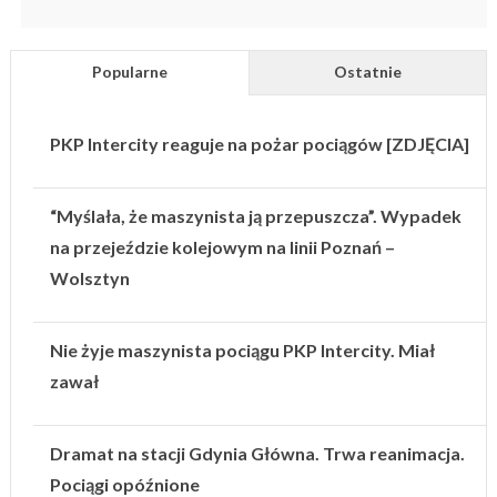
Popularne
Ostatnie
PKP Intercity reaguje na pożar pociągów [ZDJĘCIA]
“Myślała, że maszynista ją przepuszcza”. Wypadek
na przejeździe kolejowym na linii Poznań –
Wolsztyn
Nie żyje maszynista pociągu PKP Intercity. Miał
zawał
Dramat na stacji Gdynia Główna. Trwa reanimacja.
Pociągi opóźnione