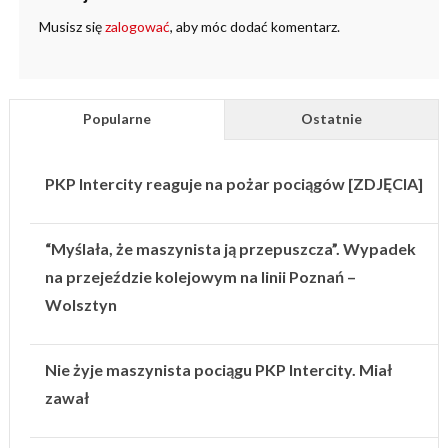
Musisz się
zalogować
, aby móc dodać komentarz.
Popularne
Ostatnie
PKP Intercity reaguje na pożar pociągów [ZDJĘCIA]
“Myślała, że maszynista ją przepuszcza”. Wypadek
na przejeździe kolejowym na linii Poznań –
Wolsztyn
Nie żyje maszynista pociągu PKP Intercity. Miał
zawał