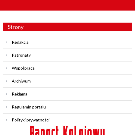
Strony
Redakcja
Patronaty
Współpraca
Archiwum
Reklama
Regulamin portalu
Polityki prywatności