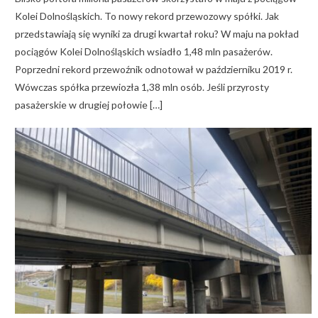
Kolei Dolnośląskich. To nowy rekord przewozowy spółki. Jak
przedstawiają się wyniki za drugi kwartał roku? W maju na pokład
pociągów Kolei Dolnośląskich wsiadło 1,48 mln pasażerów.
Poprzedni rekord przewoźnik odnotował w październiku 2019 r.
Wówczas spółka przewiozła 1,38 mln osób. Jeśli przyrosty
pasażerskie w drugiej połowie […]