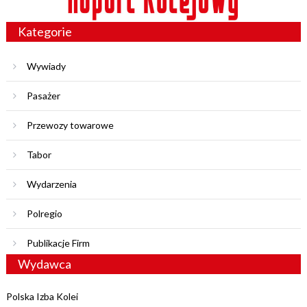
Kategorie
Wywiady
Pasażer
Przewozy towarowe
Tabor
Wydarzenia
Polregio
Publikacje Firm
Wydawca
Polska Izba Kolei