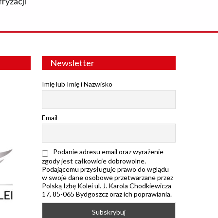
fryzacji
Newsletter
Imię lub Imię i Nazwisko
Email
Podanie adresu email oraz wyrażenie
zgody jest całkowicie dobrowolne.
Podającemu przysługuje prawo do wglądu
w swoje dane osobowe przetwarzane przez
Polską Izbę Kolei ul. J. Karola Chodkiewicza
17, 85-065 Bydgoszcz oraz ich poprawiania.