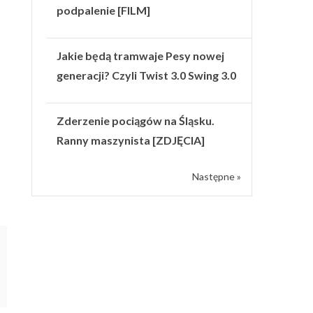
podpalenie [FILM]
Jakie będą tramwaje Pesy nowej
generacji? Czyli Twist 3.0 Swing 3.0
Zderzenie pociągów na Śląsku.
Ranny maszynista [ZDJĘCIA]
Następne »