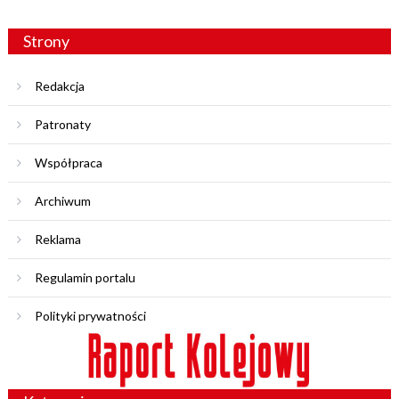
Strony
Redakcja
Patronaty
Współpraca
Archiwum
Reklama
Regulamin portalu
Polityki prywatności