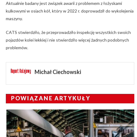
Aktualnie badany jest związek awarii z problemem z łożyskami
kulkowymi w osiach kół, który w 2022 r. doprowadził do wykolejenia
maszyny.
CATS stwierdziło, że przeprowadziło inspekcję wszystkich swoich
pojazdów kolei lekkiej i nie stwierdziło więcej żadnych podobnych
problemów.
Michał Ciechowski
POWIĄZANE ARTYKUŁY