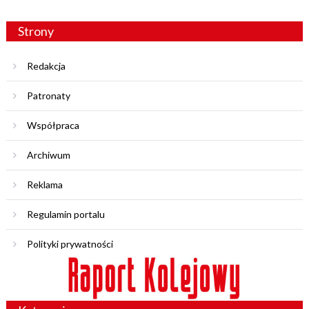
Strony
Redakcja
Patronaty
Współpraca
Archiwum
Reklama
Regulamin portalu
Polityki prywatności